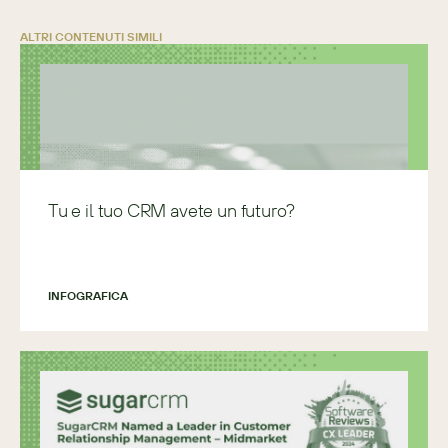
ALTRI CONTENUTI SIMILI
Tu e il tuo CRM avete un futuro?
INFOGRAFICA