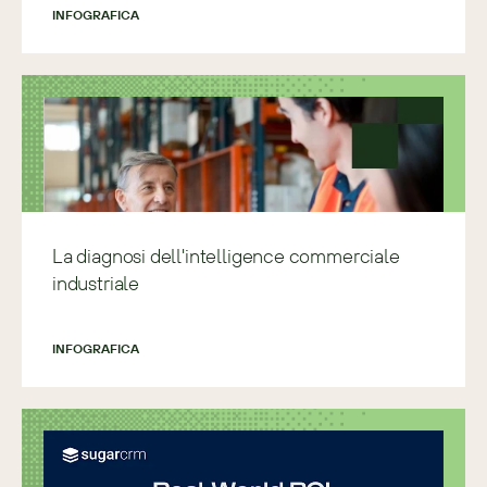
INFOGRAFICA
La diagnosi dell'intelligence commerciale
industriale
INFOGRAFICA