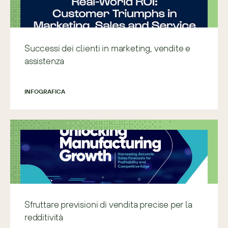
Successi dei clienti in marketing, vendite e
assistenza
INFOGRAFICA
Sfruttare previsioni di vendita precise per la
redditività