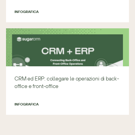
INFOGRAFICA
CRM ed ERP: collegare le operazioni di back-
office e front-office
INFOGRAFICA