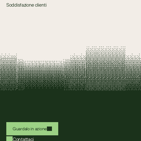
Soddisfazione clienti
Guardalo in azione
Contattaci