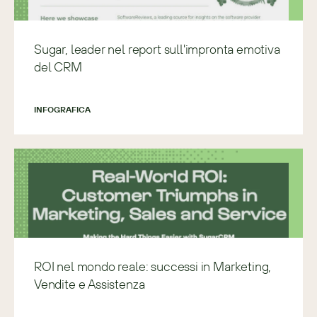
Sugar, leader nel report sull'impronta emotiva
del CRM
INFOGRAFICA
ROI nel mondo reale: successi in Marketing,
Vendite e Assistenza