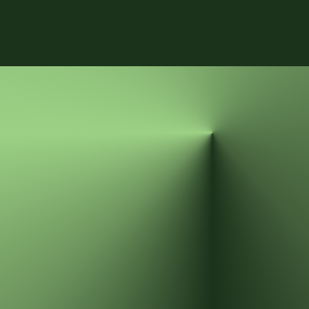
Invia