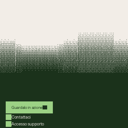
Guardalo in azione
Contattaci
Accesso supporto