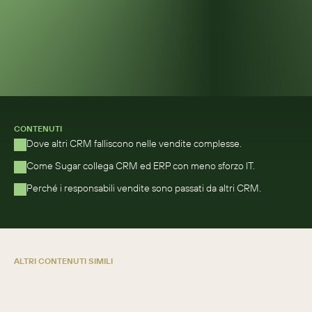
CONTENUTI
Dove altri CRM falliscono nelle vendite complesse.
Come Sugar collega CRM ed ERP con meno sforzo IT.
Perché i responsabili vendite sono passati da altri CRM.
ALTRI CONTENUTI SIMILI