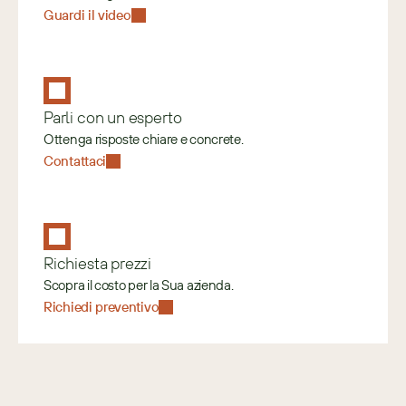
Guardi il video
Parli con un esperto
Ottenga risposte chiare e concrete.
Contattaci
Richiesta prezzi
Scopra il costo per la Sua azienda.
Richiedi preventivo