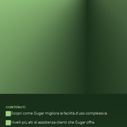
CONTENUTI
Scopri come Sugar migliora la facilità d'uso complessiva.
I livelli più alti di assistenza clienti che Sugar offre.