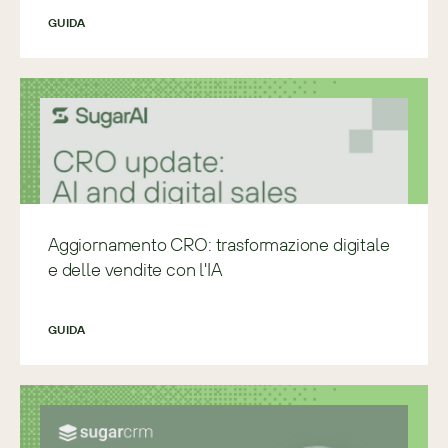
GUIDA
Aggiornamento CRO: trasformazione digitale
e delle vendite con l'IA
GUIDA