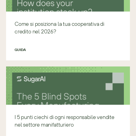
Come si posiziona la tua cooperativa di
credito nel 2026?
GUIDA
I 5 punti ciechi di ogni responsabile vendite
nel settore manifatturiero