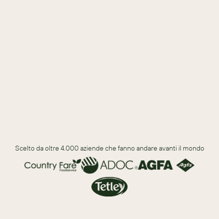
Perché i commerciali stanno adottando questo nuovo 
processo.
Tre modi per ottimizzare la strategia di vendita con il Guided 
Selling.
Perché la vendita guidata è essenziale per il successo nelle 
vendite.
Scelto da oltre 4.000 aziende che fanno andare avanti il mondo