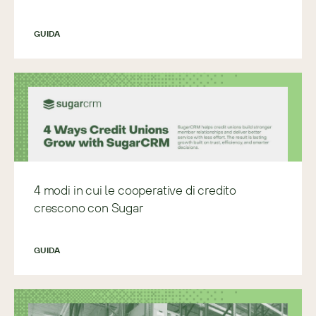
GUIDA
4 modi in cui le cooperative di credito
crescono con Sugar
GUIDA