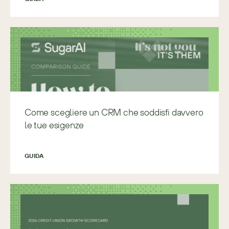
Come scegliere un CRM che soddisfi davvero
le tue esigenze
GUIDA