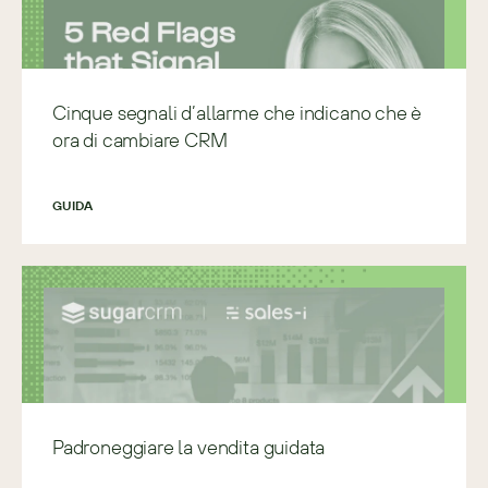
Cinque segnali d’allarme che indicano che è
ora di cambiare CRM
GUIDA
Padroneggiare la vendita guidata