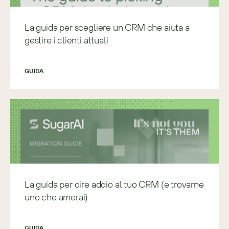
La guida per scegliere un CRM che aiuta a
gestire i clienti attuali
GUIDA
La guida per dire addio al tuo CRM (e trovarne
uno che amerai)
GUIDA