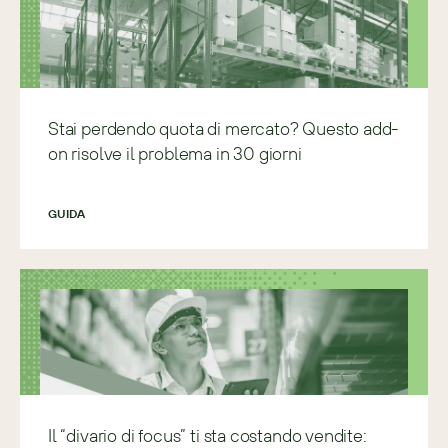
Stai perdendo quota di mercato? Questo add-
on risolve il problema in 30 giorni
GUIDA
Il “divario di focus” ti sta costando vendite: