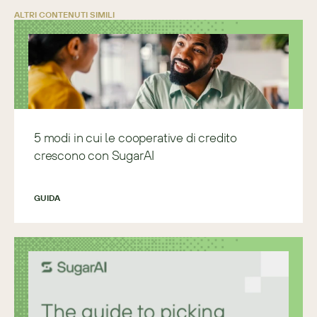
ALTRI CONTENUTI SIMILI
5 modi in cui le cooperative di credito
crescono con SugarAI
GUIDA