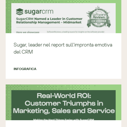
Sugar, leader nel report sull'impronta emotiva
del CRM
INFOGRAFICA