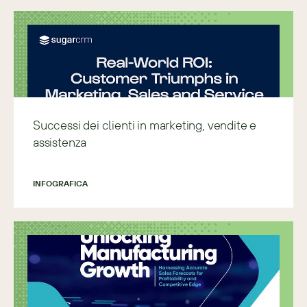
Successi dei clienti in marketing, vendite e
assistenza
INFOGRAFICA