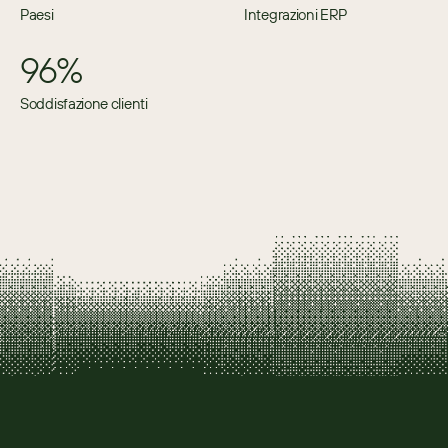
Paesi
Integrazioni ERP
96%
Soddisfazione clienti