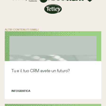
ALTRI CONTENUTI SIMILI
Tu e il tuo CRM avete un futuro?
INFOGRAFICA