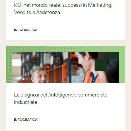
ROI nel mondo reale: successi in Marketing,
Vendite e Assistenza
INFOGRAFICA
La diagnosi dell'intelligence commerciale
industriale
INFOGRAFICA