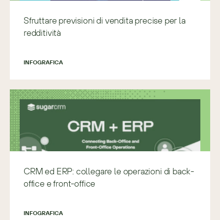
Sfruttare previsioni di vendita precise per la
redditività
INFOGRAFICA
CRM ed ERP: collegare le operazioni di back-
office e front-office
INFOGRAFICA