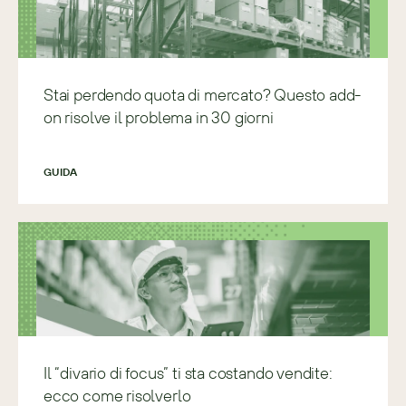
Stai perdendo quota di mercato? Questo add-
on risolve il problema in 30 giorni
GUIDA
Il “divario di focus” ti sta costando vendite:
ecco come risolverlo