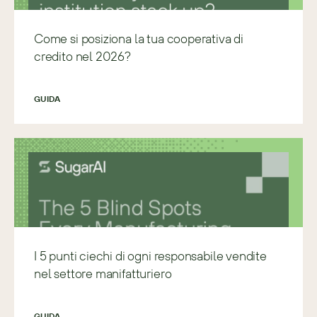
Come si posiziona la tua cooperativa di
credito nel 2026?
GUIDA
I 5 punti ciechi di ogni responsabile vendite
nel settore manifatturiero
GUIDA