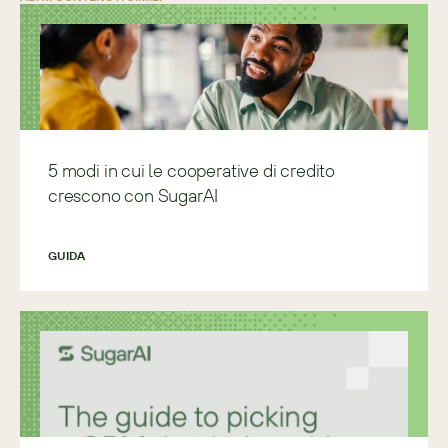
5 modi in cui le cooperative di credito
crescono con SugarAI
GUIDA