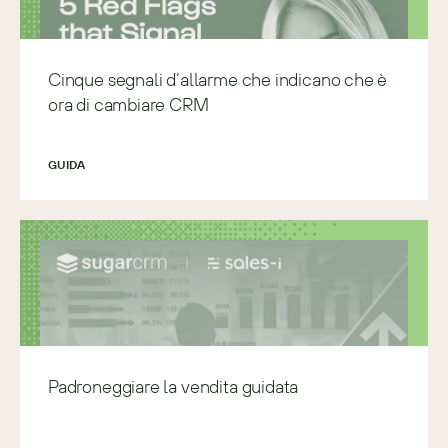
Cinque segnali d’allarme che indicano che è
ora di cambiare CRM
GUIDA
Padroneggiare la vendita guidata