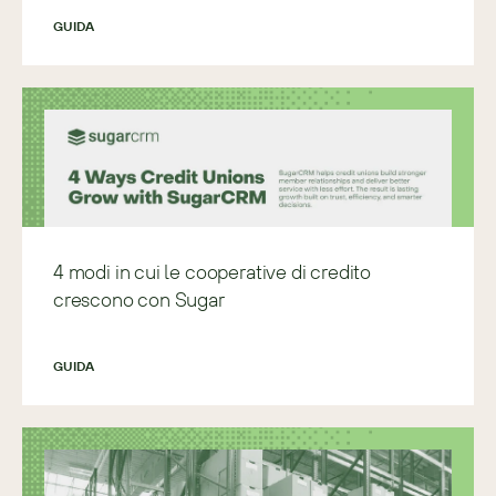
GUIDA
4 modi in cui le cooperative di credito
crescono con Sugar
GUIDA