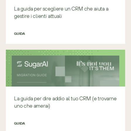
La guida per scegliere un CRM che aiuta a
gestire i clienti attuali
GUIDA
La guida per dire addio al tuo CRM (e trovarne
uno che amerai)
GUIDA