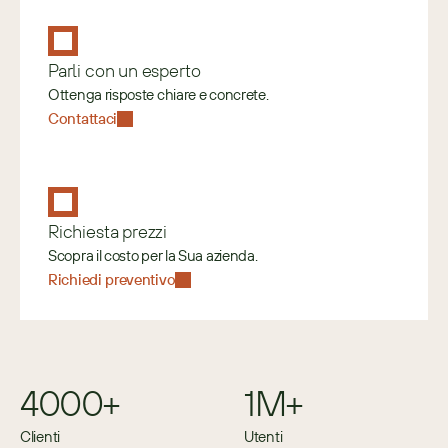
Parli con un esperto
Ottenga risposte chiare e concrete.
Contattaci
Richiesta prezzi
Scopra il costo per la Sua azienda.
Richiedi preventivo
4000+
1M+
Clienti
Utenti