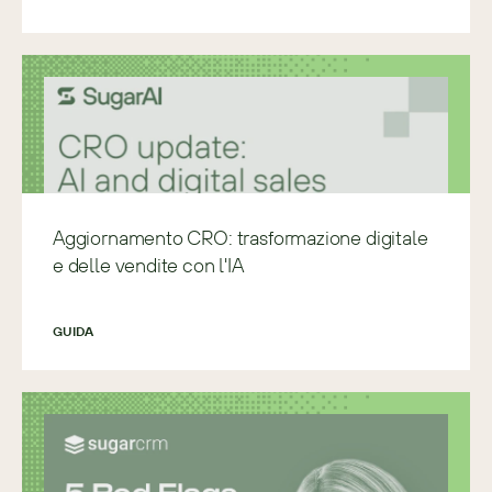
Aggiornamento CRO: trasformazione digitale
e delle vendite con l'IA
GUIDA