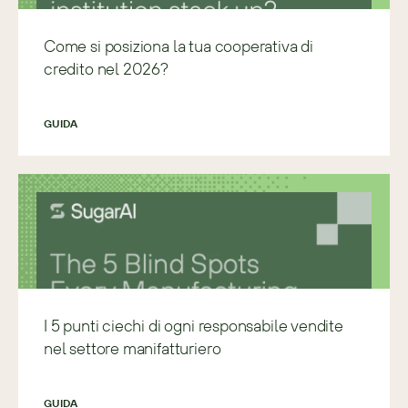
Come si posiziona la tua cooperativa di
credito nel 2026?
GUIDA
I 5 punti ciechi di ogni responsabile vendite
nel settore manifatturiero
GUIDA