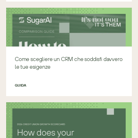
Come scegliere un CRM che soddisfi davvero
le tue esigenze
GUIDA