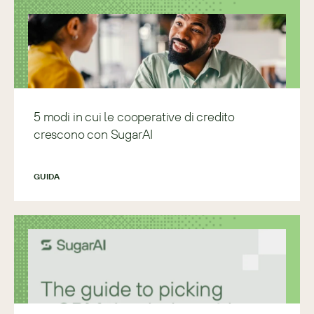
5 modi in cui le cooperative di credito
crescono con SugarAI
GUIDA