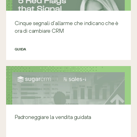
Cinque segnali d’allarme che indicano che è
ora di cambiare CRM
GUIDA
Padroneggiare la vendita guidata