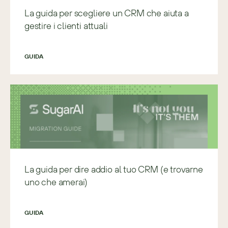
La guida per scegliere un CRM che aiuta a
gestire i clienti attuali
GUIDA
La guida per dire addio al tuo CRM (e trovarne
uno che amerai)
GUIDA