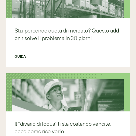
Stai perdendo quota di mercato? Questo add-
on risolve il problema in 30 giorni
GUIDA
Il “divario di focus” ti sta costando vendite:
ecco come risolverlo