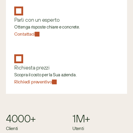
Parli con un esperto
Ottenga risposte chiare e concrete.
Contattaci
Richiesta prezzi
Scopra il costo per la Sua azienda.
Richiedi preventivo
4000+
1M+
Clienti
Utenti