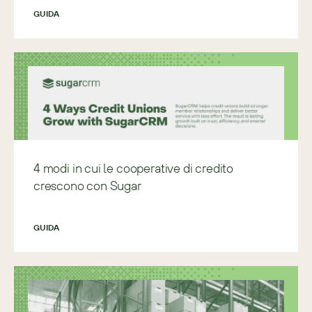
GUIDA
4 modi in cui le cooperative di credito
crescono con Sugar
GUIDA