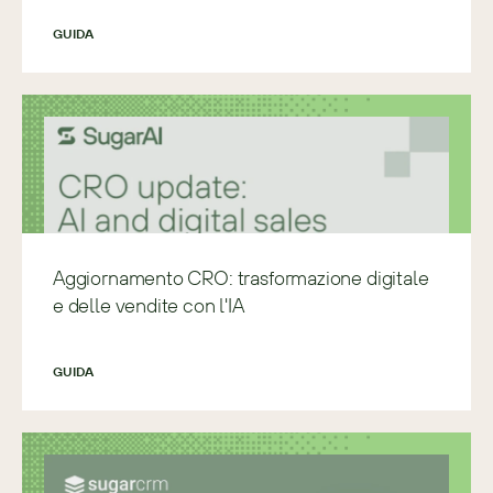
GUIDA
Aggiornamento CRO: trasformazione digitale
e delle vendite con l'IA
GUIDA