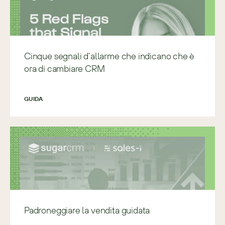
Cinque segnali d’allarme che indicano che è
ora di cambiare CRM
GUIDA
Padroneggiare la vendita guidata