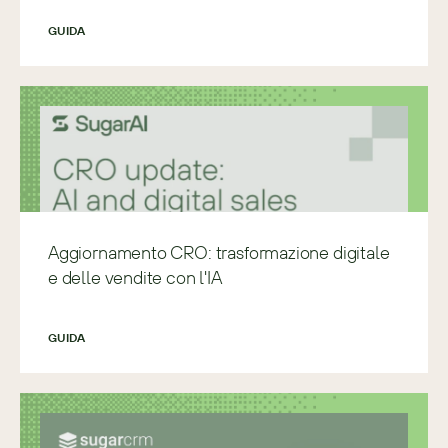
GUIDA
Aggiornamento CRO: trasformazione digitale
e delle vendite con l'IA
GUIDA