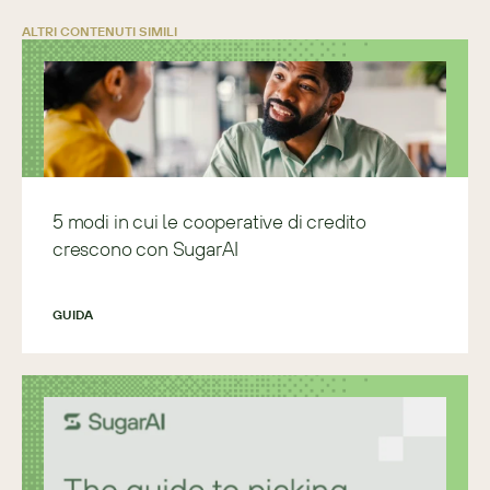
ALTRI CONTENUTI SIMILI
5 modi in cui le cooperative di credito
crescono con SugarAI
GUIDA