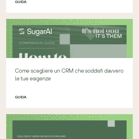
GUIDA
Come scegliere un CRM che soddisfi davvero
le tue esigenze
GUIDA