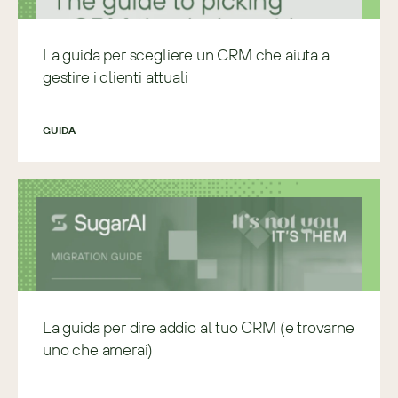
La guida per scegliere un CRM che aiuta a
gestire i clienti attuali
GUIDA
La guida per dire addio al tuo CRM (e trovarne
uno che amerai)