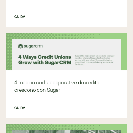
GUIDA
4 modi in cui le cooperative di credito
crescono con Sugar
GUIDA