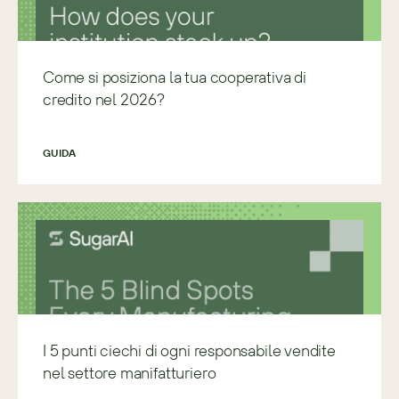
Come si posiziona la tua cooperativa di
credito nel 2026?
GUIDA
I 5 punti ciechi di ogni responsabile vendite
nel settore manifatturiero