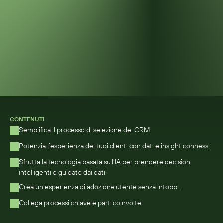
CONTENUTI
Semplifica il processo di selezione del CRM.
Potenzia l’esperienza dei tuoi clienti con dati e insight connessi.
Sfrutta la tecnologia basata sull'IA per prendere decisioni 
intelligenti e guidate dai dati.
Crea un’esperienza di adozione utente senza intoppi.
Collega processi chiave e parti coinvolte.