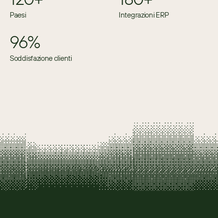
Paesi
Integrazioni ERP
96%
Soddisfazione clienti