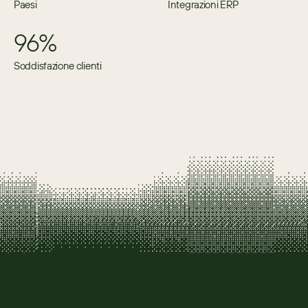
Paesi
Integrazioni ERP
96%
Soddisfazione clienti