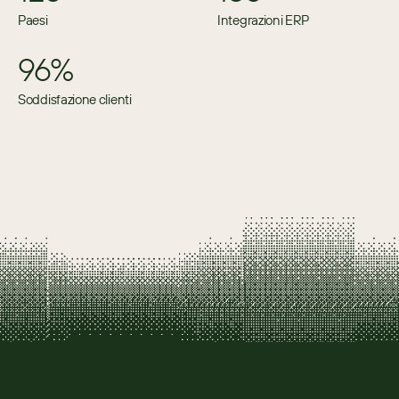
Paesi
Integrazioni ERP
96%
Soddisfazione clienti