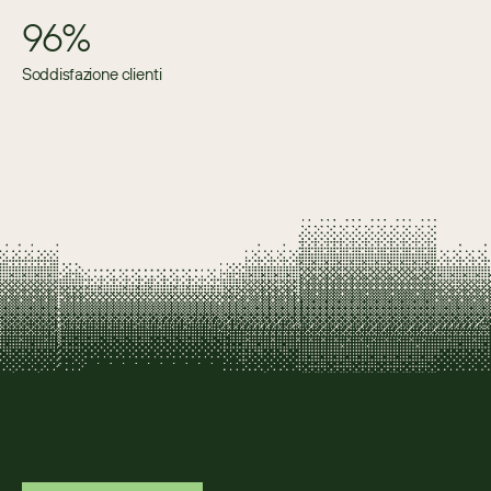
96%
Soddisfazione clienti