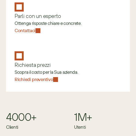
Parli con un esperto
Ottenga risposte chiare e concrete.
Contattaci
Richiesta prezzi
Scopra il costo per la Sua azienda.
Richiedi preventivo
4000+
1M+
Clienti
Utenti