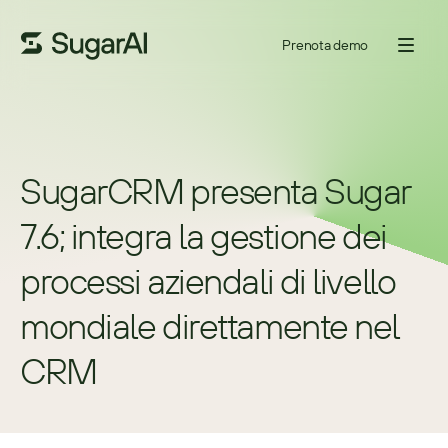
Prenota demo
SugarCRM presenta Sugar 
7.6; integra la gestione dei 
processi aziendali di livello 
mondiale direttamente nel 
CRM