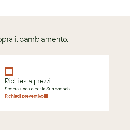
opra il cambiamento.
Richiesta prezzi
Scopra il costo per la Sua azienda.
Richiedi preventivo