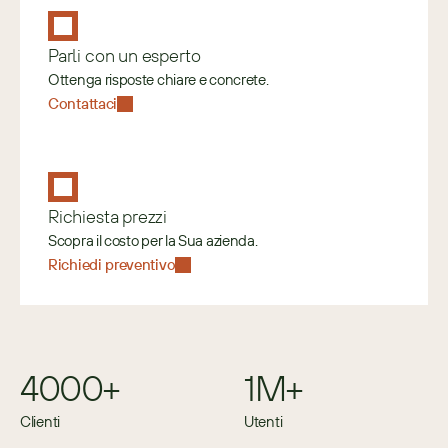
Parli con un esperto
Ottenga risposte chiare e concrete.
Contattaci
Richiesta prezzi
Scopra il costo per la Sua azienda.
Richiedi preventivo
4000+
1M+
Clienti
Utenti