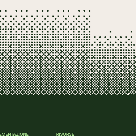
EMENTAZIONE
RISORSE