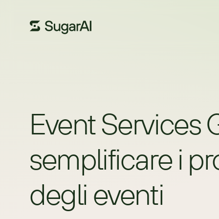
Event Services 
semplificare i pr
degli eventi