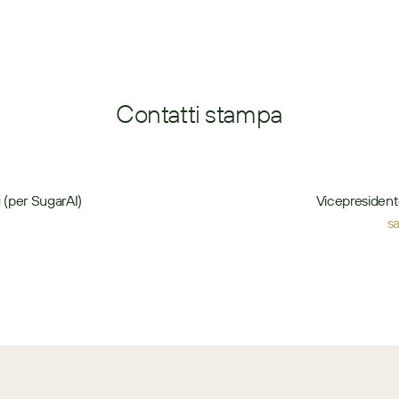
Contatti stampa
 (per SugarAI)
Vicepresident
s