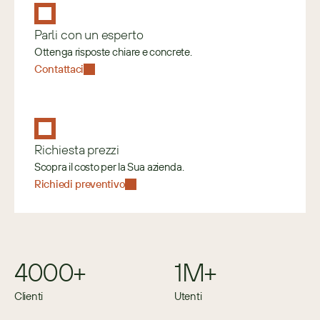
Parli con un esperto
Ottenga risposte chiare e concrete.
Contattaci
Richiesta prezzi
Scopra il costo per la Sua azienda.
Richiedi preventivo
4000+
1M+
Clienti
Utenti