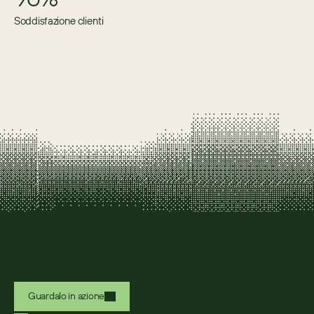
Soddisfazione clienti
Guardalo in azione