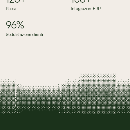
Paesi
Integrazioni ERP
96%
Soddisfazione clienti