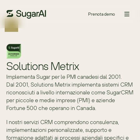
Prenota demo
Solutions Metrix
Implementa Sugar per le PMI canadesi dal 2001.
Dal 2001, Solutions Metrix implementa sistemi CRM 
riconosciuti a livello internazionale come SugarCRM 
per piccole e medie imprese (PMI) e aziende 
Fortune 500 che operano in Canada.
I nostri servizi CRM comprendono consulenza, 
implementazioni personalizzate, supporto e 
formazione adattati ai processi aziendali specifici e 