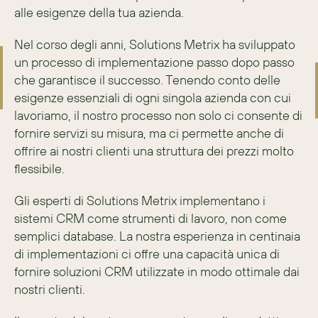
alle esigenze della tua azienda.
Nel corso degli anni, Solutions Metrix ha sviluppato 
un processo di implementazione passo dopo passo 
che garantisce il successo. Tenendo conto delle 
esigenze essenziali di ogni singola azienda con cui 
lavoriamo, il nostro processo non solo ci consente di 
fornire servizi su misura, ma ci permette anche di 
offrire ai nostri clienti una struttura dei prezzi molto 
flessibile.
Gli esperti di Solutions Metrix implementano i 
sistemi CRM come strumenti di lavoro, non come 
semplici database. La nostra esperienza in centinaia 
di implementazioni ci offre una capacità unica di 
fornire soluzioni CRM utilizzate in modo ottimale dai 
nostri clienti.