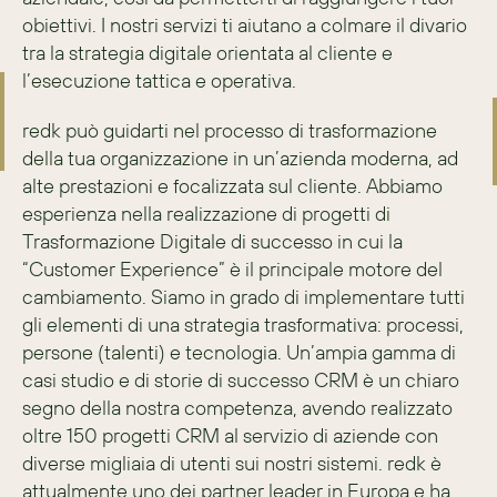
obiettivi. I nostri servizi ti aiutano a colmare il divario 
tra la strategia digitale orientata al cliente e 
l’esecuzione tattica e operativa.
redk può guidarti nel processo di trasformazione 
della tua organizzazione in un’azienda moderna, ad 
alte prestazioni e focalizzata sul cliente. Abbiamo 
esperienza nella realizzazione di progetti di 
Trasformazione Digitale di successo in cui la 
“Customer Experience” è il principale motore del 
cambiamento. Siamo in grado di implementare tutti 
gli elementi di una strategia trasformativa: processi, 
persone (talenti) e tecnologia. Un’ampia gamma di 
casi studio e di storie di successo CRM è un chiaro 
segno della nostra competenza, avendo realizzato 
oltre 150 progetti CRM al servizio di aziende con 
diverse migliaia di utenti sui nostri sistemi. redk è 
attualmente uno dei partner leader in Europa e ha 