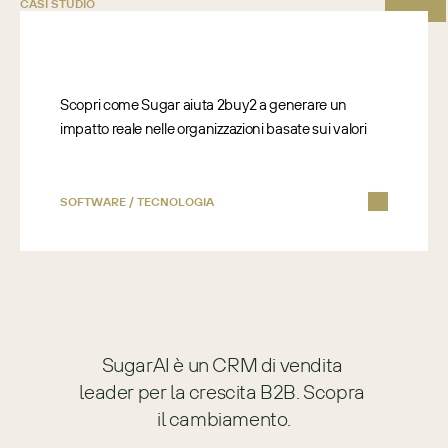
CASI STUDIO
Scopri come Sugar aiuta 2buy2 a generare un
impatto reale nelle organizzazioni basate sui valori
SOFTWARE / TECNOLOGIA
SugarAI è un CRM di vendita 
leader per la crescita B2B. Scopra 
il cambiamento.