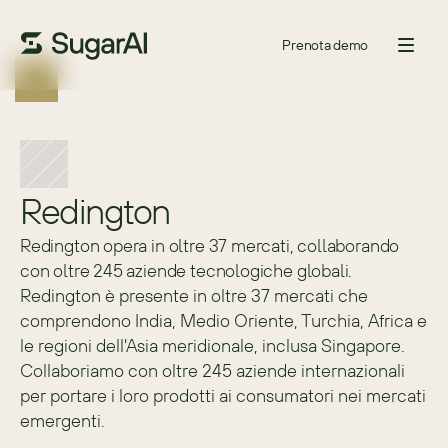
Prenota demo
Redington
Redington opera in oltre 37 mercati, collaborando
con oltre 245 aziende tecnologiche globali.
Redington è presente in oltre 37 mercati che 
comprendono India, Medio Oriente, Turchia, Africa e 
le regioni dell'Asia meridionale, inclusa Singapore. 
Collaboriamo con oltre 245 aziende internazionali 
per portare i loro prodotti ai consumatori nei mercati 
emergenti.