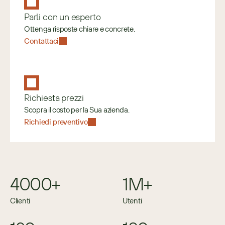
Parli con un esperto
Ottenga risposte chiare e concrete.
Contattaci
Richiesta prezzi
Scopra il costo per la Sua azienda.
Richiedi preventivo
4000+
1M+
Clienti
Utenti