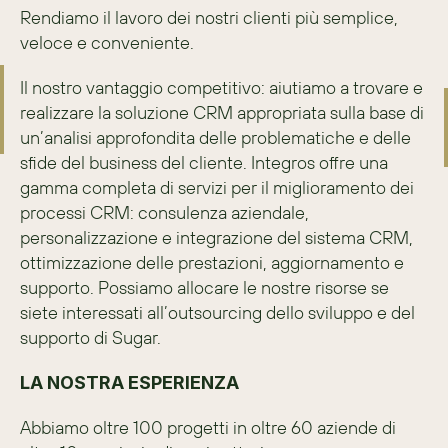
Rendiamo il lavoro dei nostri clienti più semplice, 
veloce e conveniente.
Il nostro vantaggio competitivo: aiutiamo a trovare e 
realizzare la soluzione CRM appropriata sulla base di 
un’analisi approfondita delle problematiche e delle 
sfide del business del cliente. Integros offre una 
gamma completa di servizi per il miglioramento dei 
processi CRM: consulenza aziendale, 
personalizzazione e integrazione del sistema CRM, 
ottimizzazione delle prestazioni, aggiornamento e 
supporto. Possiamo allocare le nostre risorse se 
siete interessati all’outsourcing dello sviluppo e del 
supporto di Sugar.
LA NOSTRA ESPERIENZA
Abbiamo oltre 100 progetti in oltre 60 aziende di 