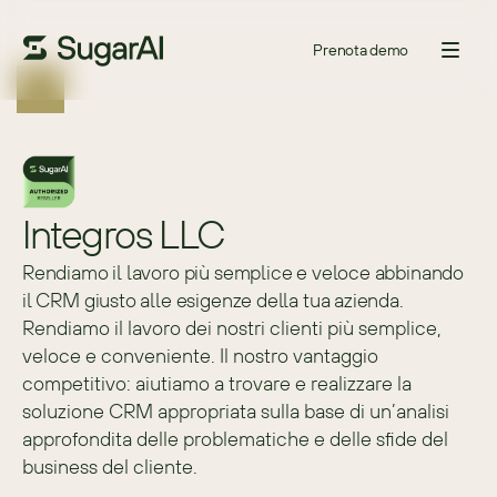
Prenota demo
Integros LLC
Rendiamo il lavoro più semplice e veloce abbinando
il CRM giusto alle esigenze della tua azienda.
Rendiamo il lavoro dei nostri clienti più semplice, 
veloce e conveniente. Il nostro vantaggio 
competitivo: aiutiamo a trovare e realizzare la 
soluzione CRM appropriata sulla base di un’analisi 
approfondita delle problematiche e delle sfide del 
business del cliente.