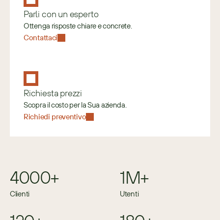
Parli con un esperto
Ottenga risposte chiare e concrete.
Contattaci
Richiesta prezzi
Scopra il costo per la Sua azienda.
Richiedi preventivo
4000+
1M+
Clienti
Utenti