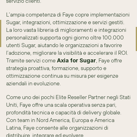
servizio clienti. 
L’ampia competenza di Faye copre implementazioni 
Sugar, integrazioni, ottimizzazione e servizi gestiti. 
La loro vasta libreria di miglioramenti e integrazioni 
personalizzati supporta ogni giorno oltre 100.000 
utenti Sugar, aiutando le organizzazioni a favorire 
l’adozione, migliorare la visibilità e accelerare il ROI. 
Tramite servizi come 
, Faye offre 
Axia for Sugar
strategia proattiva, formazione, supporto e 
ottimizzazione continua su misura per esigenze 
aziendali in evoluzione. 
Come uno dei pochi Elite Reseller Partner negli Stati 
Uniti, Faye offre una scala operativa senza pari, 
profondità tecnica e capacità di delivery globale. 
Con team in Nord America, Europa e America 
Latina, Faye consente alle organizzazioni di 
distribuire, integrare ed evolvere 