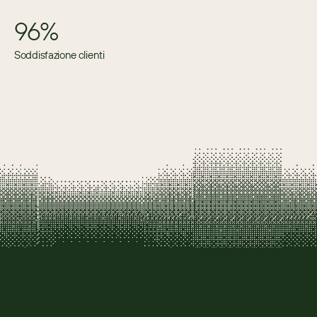
96%
Soddisfazione clienti