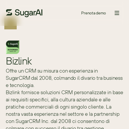
Prenota demo
Bizlink
Offre un CRM su misura con esperienza in
SugarCRM dal 2008, colmando il divario tra business
e tecnologia.
Bizlink fornisce soluzioni CRM personalizzate in base 
ai requisiti specifici, alla cultura aziendale e alle 
pratiche commerciali di ogni singolo cliente. La 
nostra vasta esperienza nel settore e la partnership 
con SugarCRM Inc. dal 2008 ci consentono di 
colmare con successo il divario tra gestione 