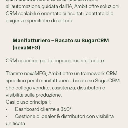
all'automazione guidata dall'IA, Ambit offre soluzioni 
CRM scalabili e orientate ai risultati, adattate alle 
esigenze specifiche di settore.
Manifatturiero – Basato su SugarCRM 
(nexaMFG)
CRM specifico per le imprese manifatturiere
Tramite nexaMFG, Ambit offre un framework CRM 
specifico per il manifatturiero, basato su SugarCRM, 
che collega vendite, assistenza, distributori e 
visibilità sulla produzione.
Casi d'uso principali:
•	Dashboard cliente a 360°
•	Gestione di dealer & distributori con visibilità 
unificata