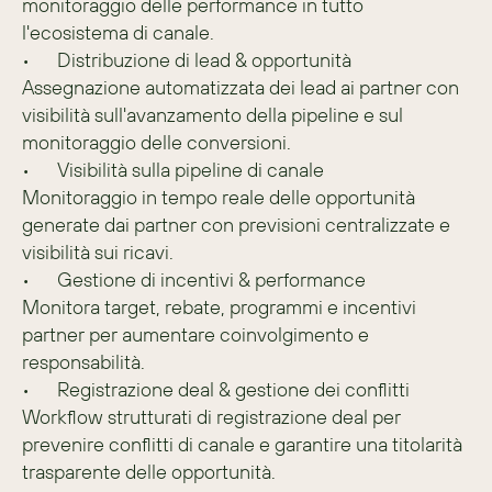
monitoraggio delle performance in tutto 
l'ecosistema di canale.
•	Distribuzione di lead & opportunità
Assegnazione automatizzata dei lead ai partner con 
visibilità sull'avanzamento della pipeline e sul 
monitoraggio delle conversioni.
•	Visibilità sulla pipeline di canale
Monitoraggio in tempo reale delle opportunità 
generate dai partner con previsioni centralizzate e 
visibilità sui ricavi.
•	Gestione di incentivi & performance
Monitora target, rebate, programmi e incentivi 
partner per aumentare coinvolgimento e 
responsabilità.
•	Registrazione deal & gestione dei conflitti
Workflow strutturati di registrazione deal per 
prevenire conflitti di canale e garantire una titolarità 
trasparente delle opportunità.