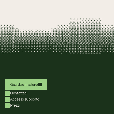
Guardalo in azione
Contattaci
Accesso supporto
Prezzi