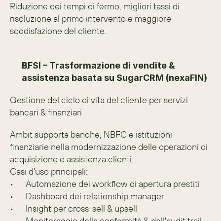
Riduzione dei tempi di fermo, migliori tassi di 
risoluzione al primo intervento e maggiore 
soddisfazione del cliente.
BFSI – Trasformazione di vendite & 
assistenza basata su SugarCRM (nexaFIN)
Gestione del ciclo di vita del cliente per servizi 
bancari & finanziari
Ambit supporta banche, NBFC e istituzioni 
finanziarie nella modernizzazione delle operazioni di 
acquisizione e assistenza clienti.
Casi d'uso principali:
•	Automazione dei workflow di apertura prestiti
•	Dashboard dei relationship manager
•	Insight per cross-sell & upsell
•	Monitoraggio della conformità & dell'audit trail