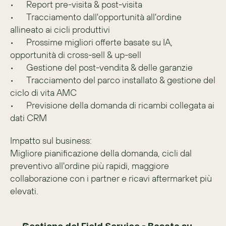
•	Report pre-visita & post-visita
•	Tracciamento dall'opportunità all'ordine 
allineato ai cicli produttivi
•	Prossime migliori offerte basate su IA, 
opportunità di cross-sell & up-sell
•	Gestione del post-vendita & delle garanzie
•	Tracciamento del parco installato & gestione del 
ciclo di vita AMC
•	Previsione della domanda di ricambi collegata ai 
dati CRM
Impatto sul business:
Migliore pianificazione della domanda, cicli dal 
preventivo all'ordine più rapidi, maggiore 
collaborazione con i partner e ricavi aftermarket più 
elevati.