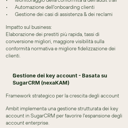
•	Automazione dell'onboarding clienti
•	Gestione dei casi di assistenza & dei reclami
Impatto sul business:
Elaborazione dei prestiti più rapida, tassi di 
conversione migliori, maggiore visibilità sulla 
conformità normativa e migliore fidelizzazione dei 
clienti.
Gestione dei key account - Basata su 
SugarCRM (nexaKAM)
Framework strategico per la crescita degli account
Ambit implementa una gestione strutturata dei key 
account in SugarCRM per favorire l'espansione degli 
account enterprise.