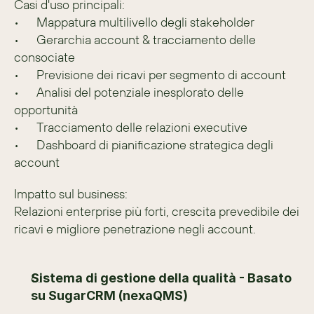
Casi d'uso principali:
•	Mappatura multilivello degli stakeholder
•	Gerarchia account & tracciamento delle 
consociate
•	Previsione dei ricavi per segmento di account
•	Analisi del potenziale inesplorato delle 
opportunità
•	Tracciamento delle relazioni executive
•	Dashboard di pianificazione strategica degli 
account
Impatto sul business:
Relazioni enterprise più forti, crescita prevedibile dei 
ricavi e migliore penetrazione negli account.
Sistema di gestione della qualità - Basato 
su SugarCRM (nexaQMS)