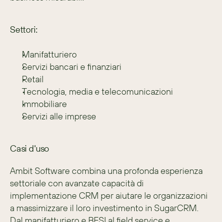
Settori:
Manifatturiero
Servizi bancari e finanziari
Retail
Tecnologia, media e telecomunicazioni
Immobiliare
Servizi alle imprese
Casi d'uso
Ambit Software combina una profonda esperienza 
settoriale con avanzate capacità di 
implementazione CRM per aiutare le organizzazioni 
a massimizzare il loro investimento in SugarCRM. 
Dal manifatturiero e BFSI al field service e 