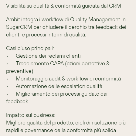
Visibilità su qualità & conformità guidata dal CRM
Ambit integra i workflow di Quality Management in 
SugarCRM per chiudere il cerchio tra feedback dei 
clienti e processi interni di qualità.
Casi d'uso principali:
•	Gestione dei reclami clienti
•	Tracciamento CAPA (azioni correttive & 
preventive)
•	Monitoraggio audit & workflow di conformità
•	Automazione delle escalation qualità
•	Miglioramento dei processi guidato dai 
feedback
Impatto sul business:
Migliore qualità del prodotto, cicli di risoluzione più 
rapidi e governance della conformità più solida.