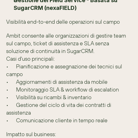
Gestione del Field Service - Basata su 
SugarCRM (nexaFIELD)
Visibilità end-to-end delle operazioni sul campo
Ambit consente alle organizzazioni di gestire team 
sul campo, ticket di assistenza e SLA senza 
soluzione di continuità in SugarCRM.
Casi d'uso principali:
•	Pianificazione e assegnazione dei tecnici sul 
campo
•	Aggiornamenti di assistenza da mobile
•	Monitoraggio SLA & workflow di escalation
•	Visibilità su ricambi & inventario
•	Gestione del ciclo di vita dei contratti di 
assistenza
•	Comunicazione cliente in tempo reale
Impatto sul business: