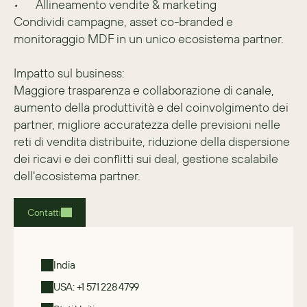
•	Allineamento vendite & marketing
Condividi campagne, asset co-branded e 
monitoraggio MDF in un unico ecosistema partner.
Impatto sul business:
Maggiore trasparenza e collaborazione di canale, 
aumento della produttività e del coinvolgimento dei 
partner, migliore accuratezza delle previsioni nelle 
reti di vendita distribuite, riduzione della dispersione 
dei ricavi e dei conflitti sui deal, gestione scalabile 
dell'ecosistema partner.
Contatti
India
USA: +1 571 228 4799