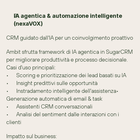
IA agentica & automazione intelligente 
(nexaVOX)
CRM guidato dall'IA per un coinvolgimento proattivo
Ambit sfrutta framework di IA agentica in SugarCRM 
per migliorare produttività e processo decisionale.
Casi d'uso principali:
•	Scoring e prioritizzazione dei lead basati su IA
•	Insight predittivi sulle opportunità
•	Instradamento intelligente dell'assistenza•	
Generazione automatica di email & task
•	Assistenti CRM conversazionali
•	Analisi del sentiment dalle interazioni con i 
clienti
Impatto sul business: