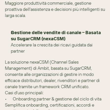
Maggiore produttività commerciale, gestione 
proattiva dell'assistenza e decisioni più intelligenti su 
larga scala.
Gestione delle vendite di canale – Basata 
su SugarCRM (nexaCSM)
Accelerare la crescita dei ricavi guidata dai 
partner
La soluzione nexaCSM (Channel Sales 
Management) di Ambit, basata su SugarCRM, 
consente alle organizzazioni di gestire in modo 
efficace distributori, dealer, rivenditori e partner di 
canale tramite un framework CRM unificato.
Casi d'uso principali:
•	Onboarding partner & gestione del ciclo di vita
Semplifica onboarding, certificazioni, accordi e 