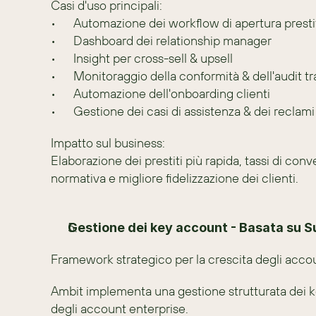
Casi d'uso principali:
•	Automazione dei workflow di apertura presti
•	Dashboard dei relationship manager
•	Insight per cross-sell & upsell
•	Monitoraggio della conformità & dell'audit tra
•	Automazione dell'onboarding clienti
•	Gestione dei casi di assistenza & dei reclami
Impatto sul business:
Elaborazione dei prestiti più rapida, tassi di conve
normativa e migliore fidelizzazione dei clienti.
Gestione dei key account - Basata su
Framework strategico per la crescita degli acco
Ambit implementa una gestione strutturata dei k
degli account enterprise.