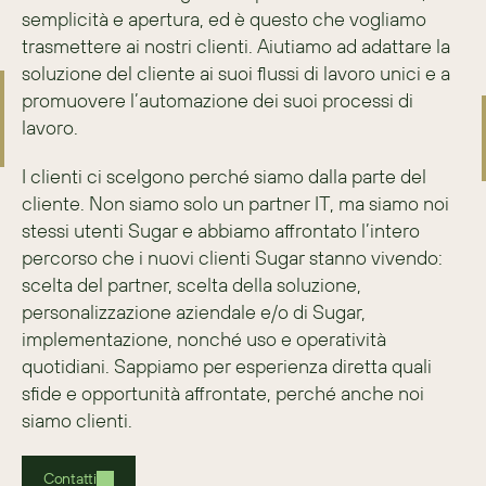
semplicità e apertura, ed è questo che vogliamo 
trasmettere ai nostri clienti. Aiutiamo ad adattare la 
soluzione del cliente ai suoi flussi di lavoro unici e a 
promuovere l’automazione dei suoi processi di 
lavoro.
I clienti ci scelgono perché siamo dalla parte del 
cliente. Non siamo solo un partner IT, ma siamo noi 
stessi utenti Sugar e abbiamo affrontato l’intero 
percorso che i nuovi clienti Sugar stanno vivendo: 
scelta del partner, scelta della soluzione, 
personalizzazione aziendale e/o di Sugar, 
implementazione, nonché uso e operatività 
quotidiani. Sappiamo per esperienza diretta quali 
sfide e opportunità affrontate, perché anche noi 
siamo clienti.
Contatti