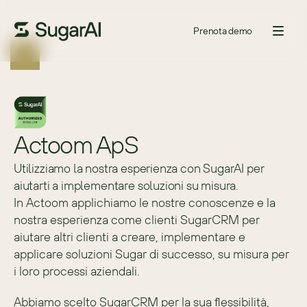
Prenota demo
Actoom ApS
Utilizziamo la nostra esperienza con SugarAI per
aiutarti a implementare soluzioni su misura.
In Actoom applichiamo le nostre conoscenze e la 
nostra esperienza come clienti SugarCRM per 
aiutare altri clienti a creare, implementare e 
applicare soluzioni Sugar di successo, su misura per 
i loro processi aziendali.
Abbiamo scelto SugarCRM per la sua flessibilità, 