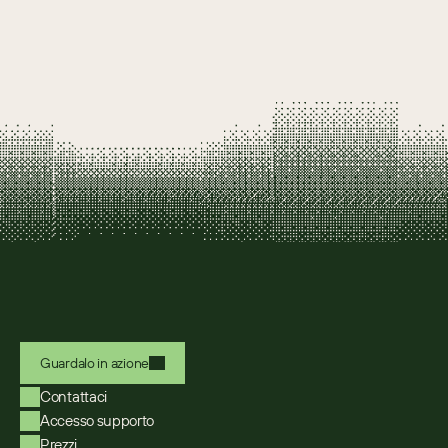
Guardalo in azione
Contattaci
Accesso supporto
Prezzi