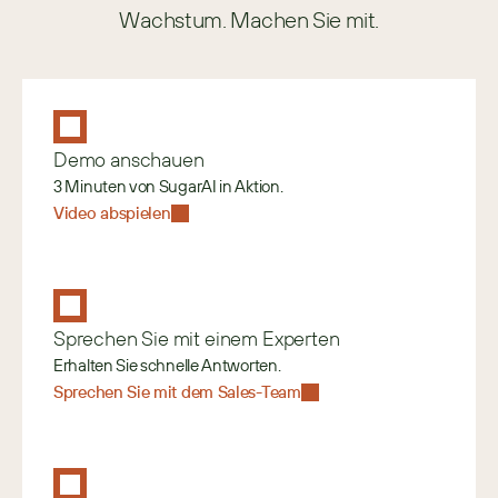
Wachstum. Machen Sie mit.
Demo anschauen
3 Minuten von SugarAI in Aktion.
Video abspielen
Sprechen Sie mit einem Experten
Erhalten Sie schnelle Antworten.
Sprechen Sie mit dem Sales-Team