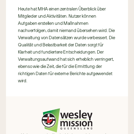
Heute hat MHA einen zentralen Überblick über 
Mitglieder und Aktivitäten. Nutzer können 
Aufgaben erstellen und Maßnahmen 
nachverfolgen, damit niemand übersehen wird. Die 
Verwaltung von Datensätzen wurde verbessert. Die 
Qualität und Belastbarkeit der Daten sorgt für 
Klarheit und fundiertere Entscheidungen. Der 
Verwaltungsaufwand hat sich erheblich verringert, 
ebenso wie die Zeit, die für die Ermittlung der 
richtigen Daten für externe Berichte aufgewendet 
wird.