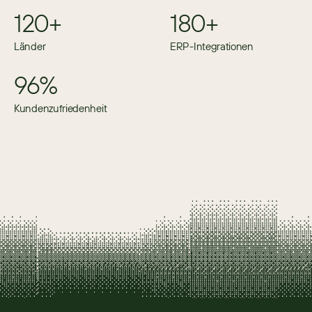
120+
180+
Länder
ERP-Integrationen
96%
Kundenzufriedenheit