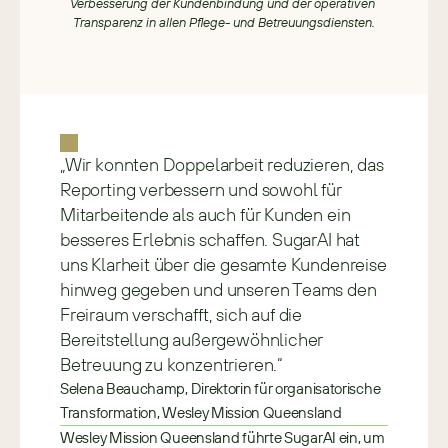
Verbesserung der Kundenbindung und der operativen 
Transparenz in allen Pflege- und Betreuungsdiensten.
„Wir konnten Doppelarbeit reduzieren, das 
Reporting verbessern und sowohl für 
Mitarbeitende als auch für Kunden ein 
besseres Erlebnis schaffen. SugarAI hat 
uns Klarheit über die gesamte Kundenreise 
hinweg gegeben und unseren Teams den 
Freiraum verschafft, sich auf die 
Bereitstellung außergewöhnlicher 
Betreuung zu konzentrieren.“
Selena Beauchamp, Direktorin für organisatorische 
Transformation, Wesley Mission Queensland
Wesley Mission Queensland führte SugarAI ein, um 