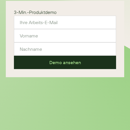
3-Min.-Produktdemo
Demo ansehen