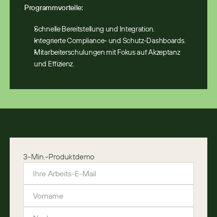
Programmvorteile:
Schnelle Bereitstellung und Integration.
Integrierte Compliance- und Schutz-Dashboards.
Mitarbeiterschulungen mit Fokus auf Akzeptanz 
und Effizienz.
3-Min.-Produktdemo