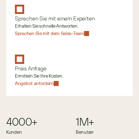
Sprechen Sie mit einem Experten
Erhalten Sie schnelle Antworten.
Sprechen Sie mit dem Sales-Team
Preis Anfrage
Ermitteln Sie Ihre Kosten.
Angebot anfordern
4000+
1M+
Kunden
Benutzer