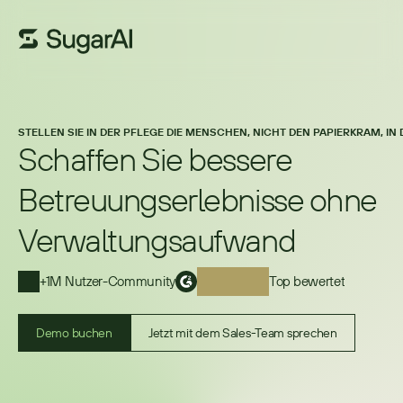
STELLEN SIE IN DER PFLEGE DIE MENSCHEN, NICHT DEN PAPIERKRAM, IN
Schaffen Sie bessere
Betreuungserlebnisse ohne
Verwaltungsaufwand
+1M Nutzer-Community
Top bewertet
Demo buchen
Jetzt mit dem Sales-Team sprechen