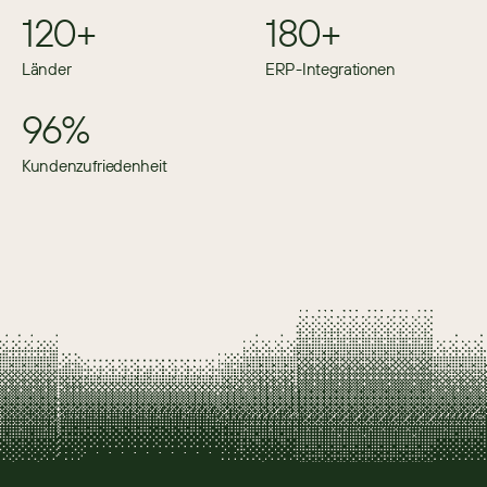
120+
180+
Länder
ERP-Integrationen
96%
Kundenzufriedenheit