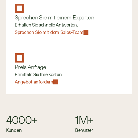
Sprechen Sie mit einem Experten
Erhalten Sie schnelle Antworten.
Sprechen Sie mit dem Sales-Team
Preis Anfrage
Ermitteln Sie Ihre Kosten.
Angebot anfordern
4000+
1M+
Kunden
Benutzer