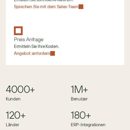
Sprechen Sie mit dem Sales-Team
Preis Anfrage
Ermitteln Sie Ihre Kosten.
Angebot anfordern
4000+
1M+
Kunden
Benutzer
120+
180+
Länder
ERP-Integrationen