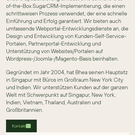
of-the-Box SugarCRM-Implementierung, die einen 
schrittweisen Prozess verwendet, der eine schnelle 
Einführung und Erfolg garantiert. Wir bieten auch 
umfassende Webportal-Entwicklungsdienste an, die 
Design und Entwicklung von Kunden-Self-Service-
Portalen, Partnerportal-Entwicklung und 
Unterstützung von Websites/Portalen auf 
Wordpress-/Joomla-/Magento-Basis beinhalten.
Gegründet im Jahr 2004, hat Bhea seinen Hauptsitz 
in Singapur mit Büros im Großraum New York City 
und Indien. Wir unterstützen Kunden auf der ganzen 
Welt mit Schwerpunkt auf Singapur, New York, 
Indien, Vietnam, Thailand, Australien und 
Großbritannien.
Kontakt