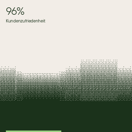
96%
Kundenzufriedenheit