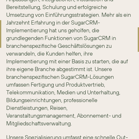
Bereitstellung, Schulung und erfolgreiche 
Umsetzung von Einführungsstrategien. Mehr als ein 
Jahrzehnt Erfahrung in der SugarCRM-
Implementierung hat uns geholfen, die 
grundlegenden Funktionen von SugarCRM in 
branchenspezifische Geschäftslösungen zu 
verwandeln, die Kunden helfen, ihre 
Implementierung mit einer Basis zu starten, die auf 
ihre eigene Branche abgestimmt ist. Unsere 
branchenspezifischen SugarCRM-Lösungen 
umfassen Fertigung und Produktvertrieb, 
Telekommunikation, Medien und Unterhaltung, 
Bildungseinrichtungen, professionelle 
Dienstleistungen, Reisen, 
Veranstaltungsmanagement, Abonnement- und 
Mitgliedschaftsverwaltung.
Unsere Spezialisierung umfasst eine schnelle Out-