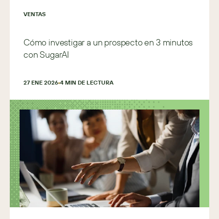
VENTAS
Cómo investigar a un prospecto en 3 minutos
con SugarAI
27 ENE 2026
4
 MIN DE LECTURA