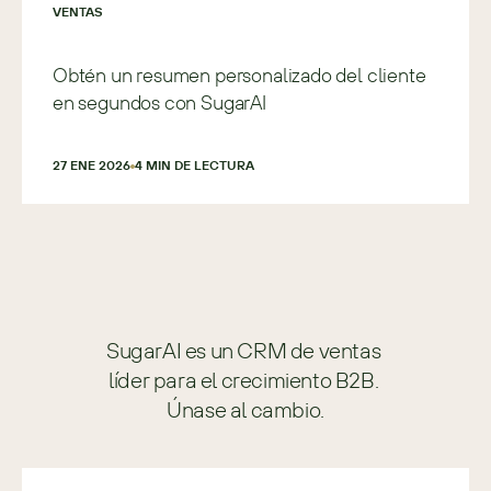
VENTAS
Obtén un resumen personalizado del cliente
en segundos con SugarAI
27 ENE 2026
4
 MIN DE LECTURA
SugarAI es un CRM de ventas 
líder para el crecimiento B2B. 
Únase al cambio.