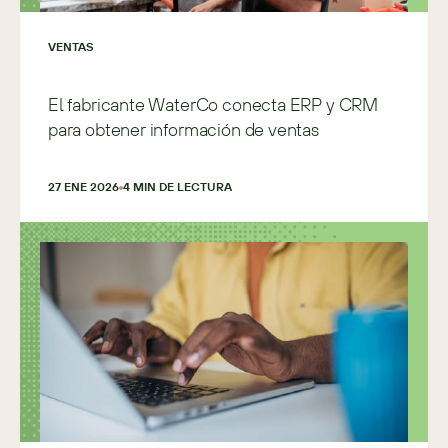
VENTAS
El fabricante WaterCo conecta ERP y CRM
para obtener información de ventas
27 ENE 2026
4
 MIN DE LECTURA