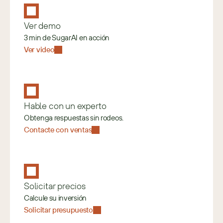
Ver demo
3 min de SugarAI en acción
Ver video
Hable con un experto
Obtenga respuestas sin rodeos.
Contacte con ventas
Solicitar precios
Calcule su inversión
Solicitar presupuesto