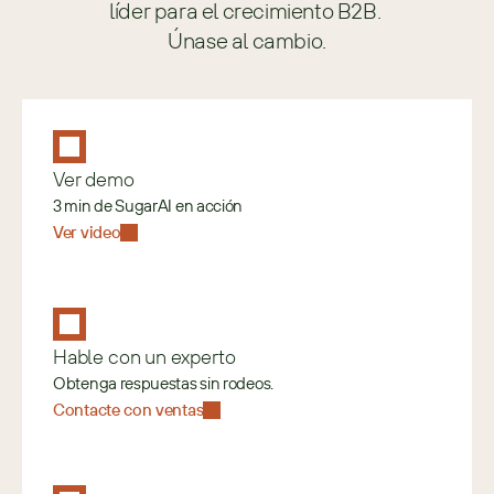
líder para el crecimiento B2B. 
Únase al cambio.
Ver demo
3 min de SugarAI en acción
Ver video
Hable con un experto
Obtenga respuestas sin rodeos.
Contacte con ventas