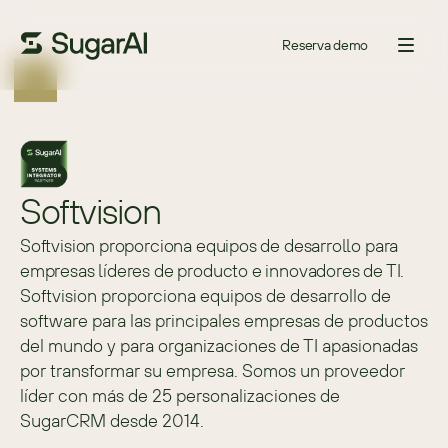
Reserva demo
Softvision
Softvision proporciona equipos de desarrollo para
empresas líderes de producto e innovadores de TI.
Softvision proporciona equipos de desarrollo de 
software para las principales empresas de productos 
del mundo y para organizaciones de TI apasionadas 
por transformar su empresa. Somos un proveedor 
líder con más de 25 personalizaciones de 
SugarCRM desde 2014.