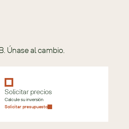
B. Únase al cambio.
Solicitar precios
Calcule su inversión
Solicitar presupuesto