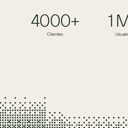
4000+
1 
Clientes
Usuari