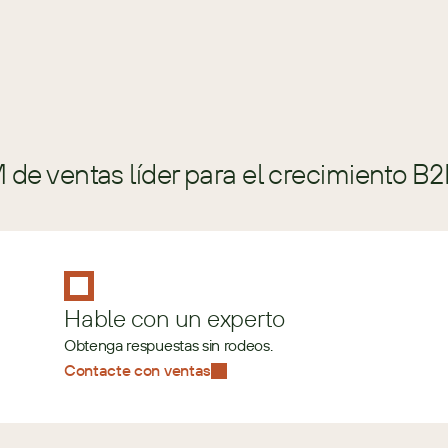
de ventas líder para el crecimiento B2
Hable con un experto
Obtenga respuestas sin rodeos.
Contacte con ventas