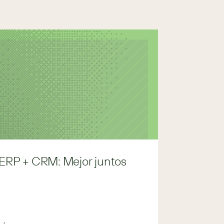
ERP + CRM: Mejor juntos