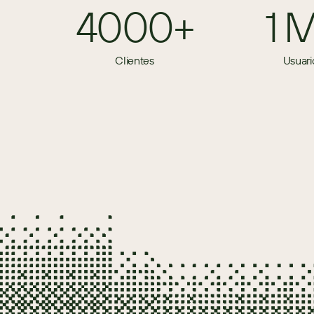
4000+
1 
Clientes
Usuari