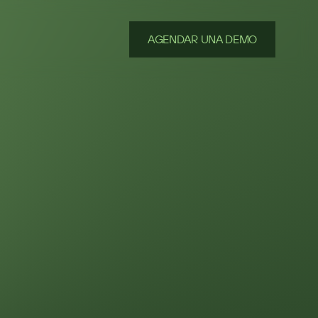
AGENDAR UNA DEMO