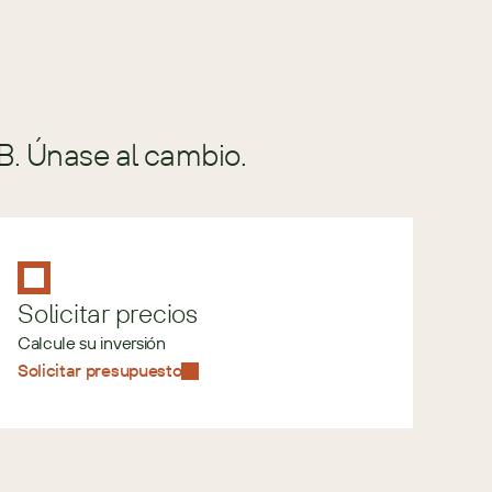
B. Únase al cambio.
Solicitar precios
Calcule su inversión
Solicitar presupuesto