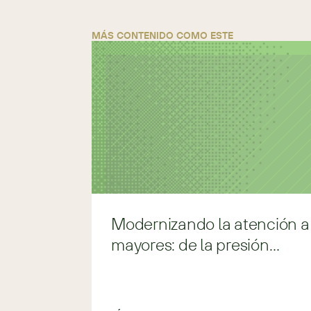
MÁS CONTENIDO COMO ESTE
Modernizando la atención a
mayores: de la presión
regulatoria a la claridad