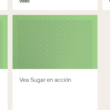
VÍDEO
Vea Sugar en acción