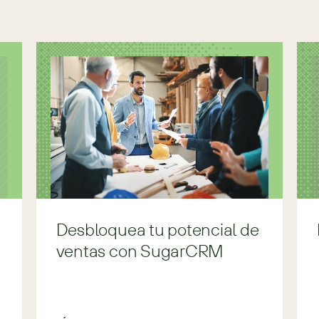
Desbloquea tu potencial de
ventas con SugarCRM