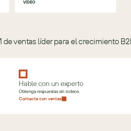
VÍDEO
de ventas líder para el crecimiento B2
Hable con un experto
Obtenga respuestas sin rodeos.
Contacte con ventas