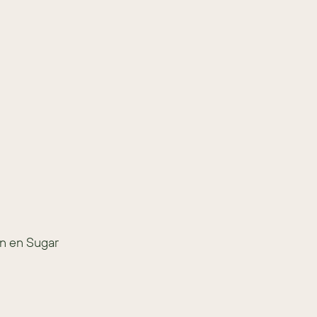
n en Sugar