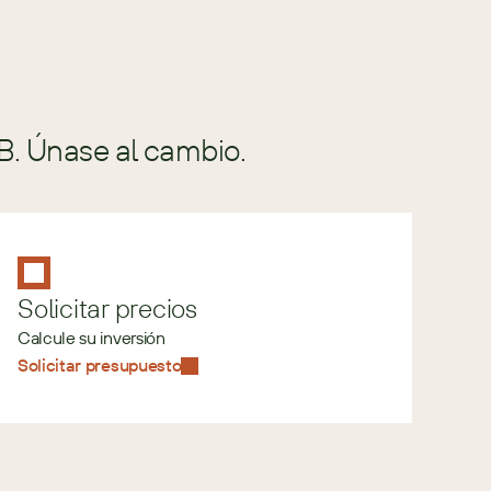
B. Únase al cambio.
Solicitar precios
Calcule su inversión
Solicitar presupuesto