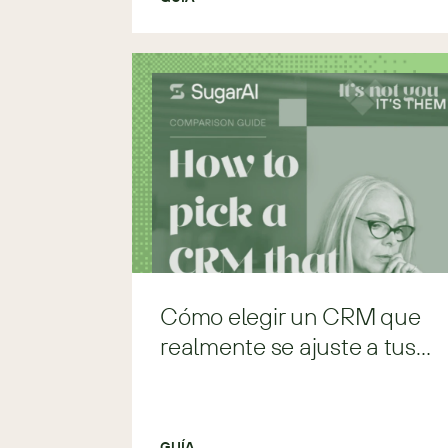
Cómo elegir un CRM que
realmente se ajuste a tus
necesidades
GUÍA