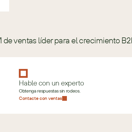
de ventas líder para el crecimiento B2
Hable con un experto
Obtenga respuestas sin rodeos.
Contacte con ventas