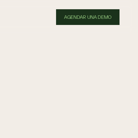
AGENDAR UNA DEMO