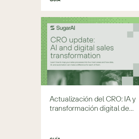
Actualización del CRO: IA y
transformación digital de
ventas