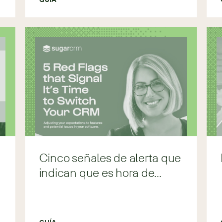
Cinco señales de alerta que
indican que es hora de
cambiar tu CRM