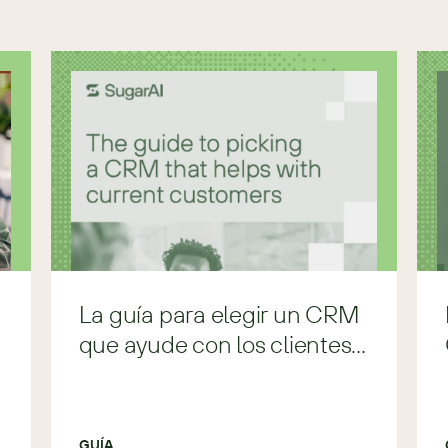
La guía para elegir un CRM
que ayude con los clientes
actuales
GUÍA