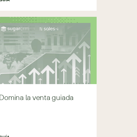
Domina la venta guiada