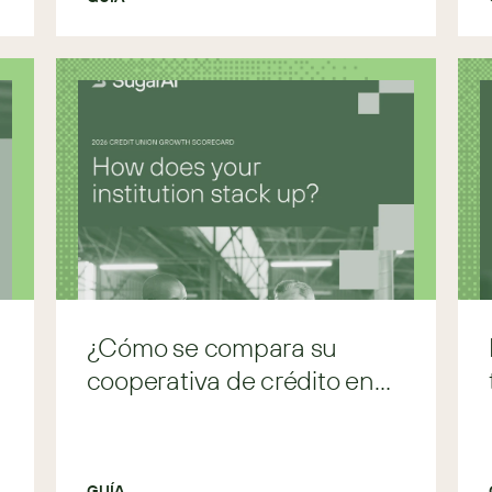
¿Cómo se compara su
cooperativa de crédito en
2026?
GUÍA