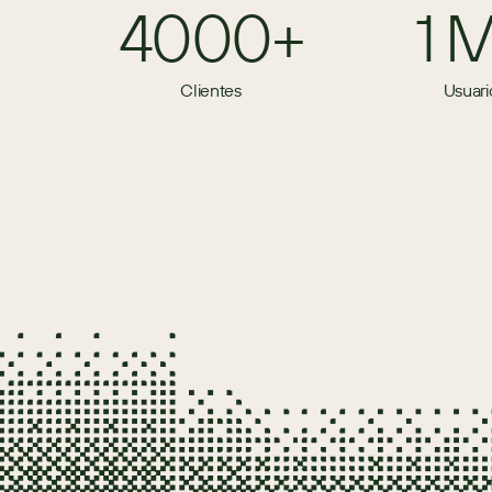
4000+
1 
Clientes
Usuari