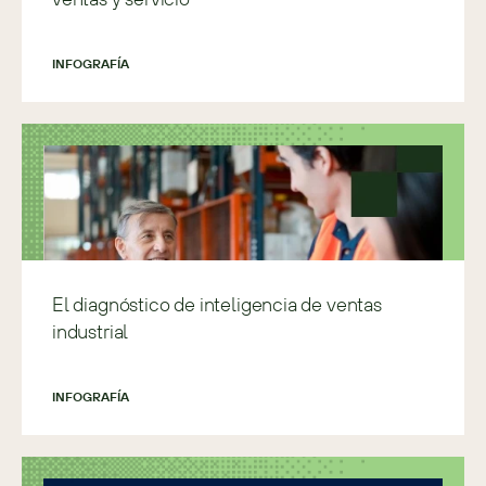
INFOGRAFÍA
El diagnóstico de inteligencia de ventas
industrial
INFOGRAFÍA