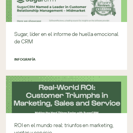
Sugar, líder en el informe de huella emocional
de CRM
INFOGRAFÍA
ROI en el mundo real: triunfos en marketing,
ventas y servicio