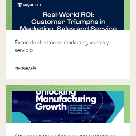
Éxitos de clientes en marketing, ventas y
servicio
INFOGRAFÍA
Aprovechar pronósticos de ventas precisos