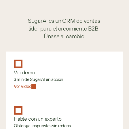
SugarAI es un CRM de ventas 
líder para el crecimiento B2B. 
Únase al cambio.
Ver demo
3 min de SugarAI en acción
Ver video
Hable con un experto
Obtenga respuestas sin rodeos.