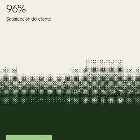
96%
Satisfacción del cliente