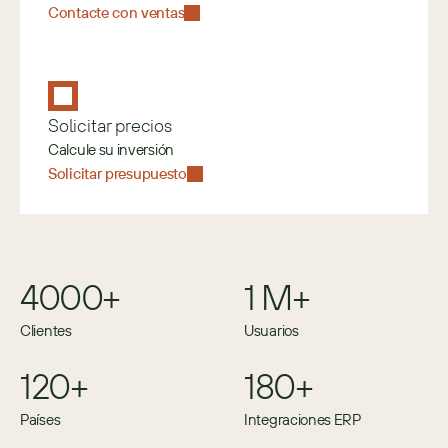
Contacte con ventas
Solicitar precios
Calcule su inversión
Solicitar presupuesto
4000+
1 M+
Clientes
Usuarios
120+
180+
Países
Integraciones ERP