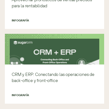
para la rentabilidad
INFOGRAFÍA
CRM y ERP: Conectando las operaciones de
back-office y front-office
INFOGRAFÍA