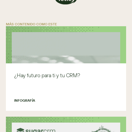
MÁS CONTENIDO COMO ESTE
¿Hay futuro para ti y tu CRM?
INFOGRAFÍA