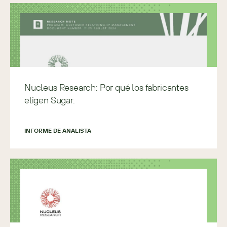
Nucleus Research: Por qué los fabricantes
eligen Sugar.
INFORME DE ANALISTA