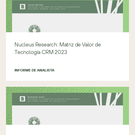
Nucleus Research: Matriz de Valor de
Tecnología CRM 2023
INFORME DE ANALISTA