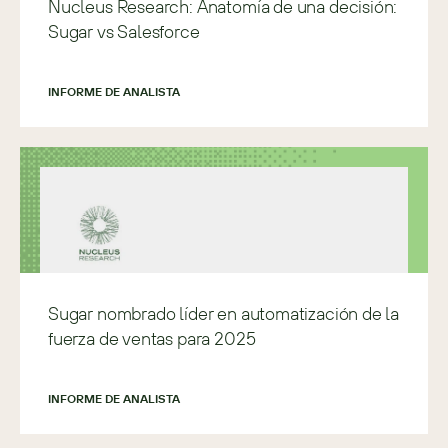
Nucleus Research: Anatomía de una decisión:
Sugar vs Salesforce
INFORME DE ANALISTA
Sugar nombrado líder en automatización de la
fuerza de ventas para 2025
INFORME DE ANALISTA