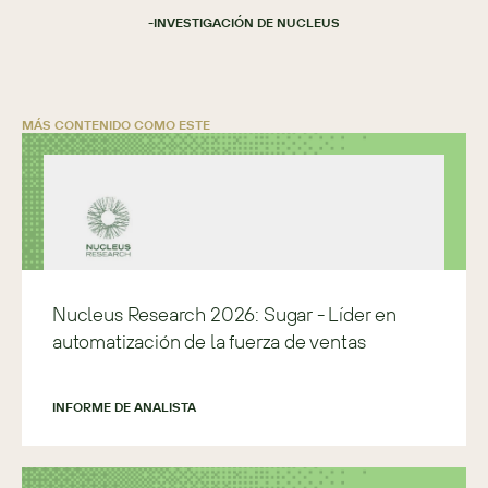
-
INVESTIGACIÓN DE NUCLEUS
MÁS CONTENIDO COMO ESTE
Nucleus Research 2026: Sugar - Líder en
automatización de la fuerza de ventas
INFORME DE ANALISTA