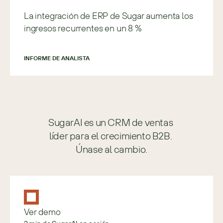
La integración de ERP de Sugar aumenta los
ingresos recurrentes en un 8 %
INFORME DE ANALISTA
SugarAI es un CRM de ventas 
líder para el crecimiento B2B. 
Únase al cambio.
Ver demo