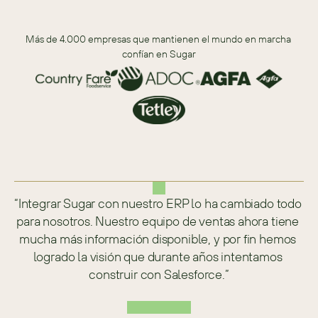
Más de 4.000 empresas que mantienen el mundo en marcha 
confían en Sugar
“Integrar Sugar con nuestro ERP lo ha cambiado todo 
para nosotros. Nuestro equipo de ventas ahora tiene 
mucha más información disponible, y por fin hemos 
logrado la visión que durante años intentamos 
construir con Salesforce.”
