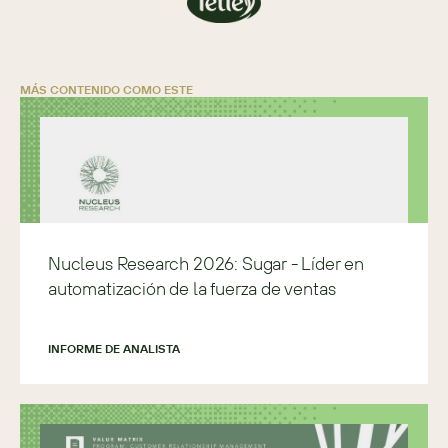
MÁS CONTENIDO COMO ESTE
Nucleus Research 2026: Sugar - Líder en
automatización de la fuerza de ventas
INFORME DE ANALISTA