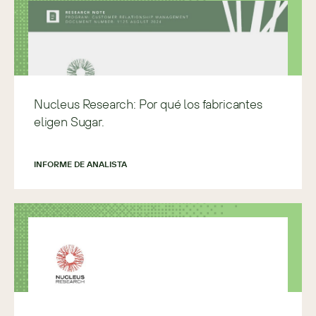
Nucleus Research: Por qué los fabricantes
eligen Sugar.
INFORME DE ANALISTA