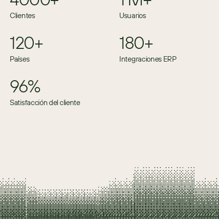
Clientes
Usuarios
120+
180+
Países
Integraciones ERP
96%
Satisfacción del cliente