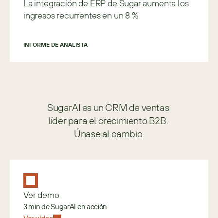
La integración de ERP de Sugar aumenta los
ingresos recurrentes en un 8 %
INFORME DE ANALISTA
SugarAI es un CRM de ventas 
líder para el crecimiento B2B. 
Únase al cambio.
Ver demo
3 min de SugarAI en acción