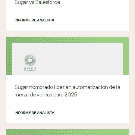
Sugar vs Salesforce
INFORME DE ANALISTA
Sugar nombrado líder en automatización de la
fuerza de ventas para 2025
INFORME DE ANALISTA