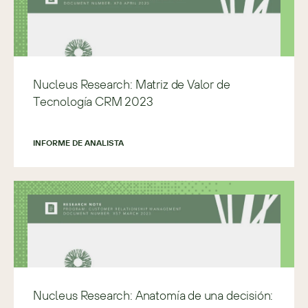
Nucleus Research: Matriz de Valor de
Tecnología CRM 2023
INFORME DE ANALISTA
Nucleus Research: Anatomía de una decisión: