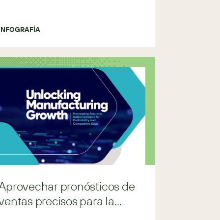
INFOGRAFÍA
Aprovechar pronósticos de
ventas precisos para la
rentabilidad