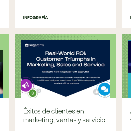
INFOGRAFÍA
Éxitos de clientes en
marketing, ventas y servicio