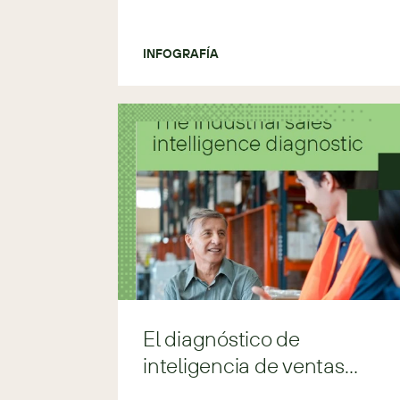
INFOGRAFÍA
El diagnóstico de
inteligencia de ventas
industrial