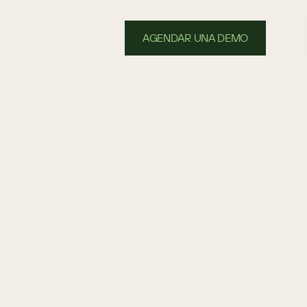
AGENDAR UNA DEMO