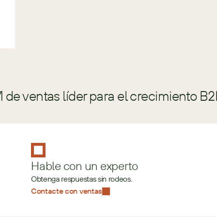
de ventas líder para el crecimiento B2
Hable con un experto
Obtenga respuestas sin rodeos.
Contacte con ventas