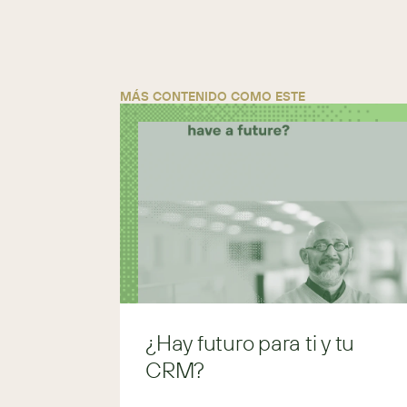
MÁS CONTENIDO COMO ESTE
¿Hay futuro para ti y tu
CRM?