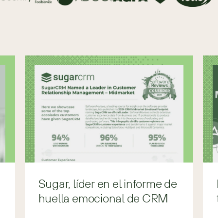
Sugar, líder en el informe de
huella emocional de CRM