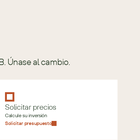
B. Únase al cambio.
Solicitar precios
Calcule su inversión
Solicitar presupuesto