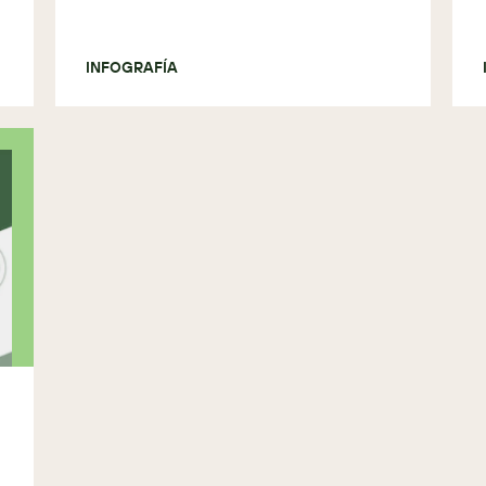
INFOGRAFÍA