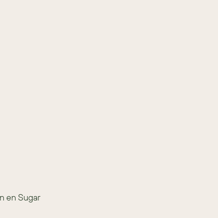
n en Sugar