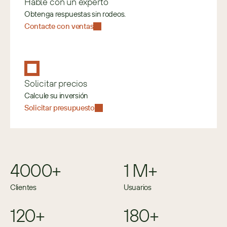
Hable con un experto
Obtenga respuestas sin rodeos.
Contacte con ventas
Solicitar precios
Calcule su inversión
Solicitar presupuesto
4000+
1 M+
Clientes
Usuarios
120+
180+