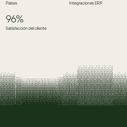
Países
Integraciones ERP
96%
Satisfacción del cliente