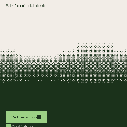
Satisfacción del cliente
Verlo en acción
Contáctenos