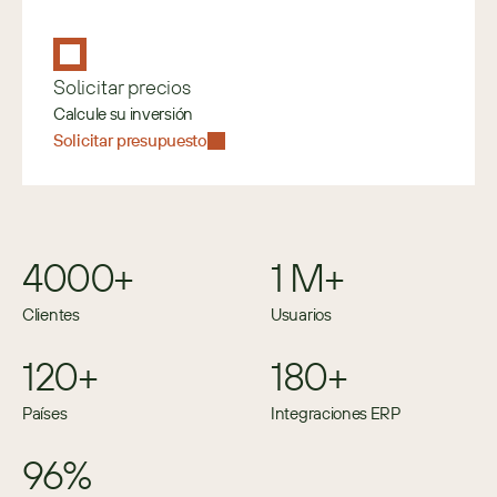
Solicitar precios
Calcule su inversión
Solicitar presupuesto
4000+
1 M+
Clientes
Usuarios
120+
180+
Países
Integraciones ERP
96%