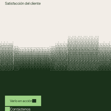
Satisfacción del cliente
Verlo en acción
Contáctenos