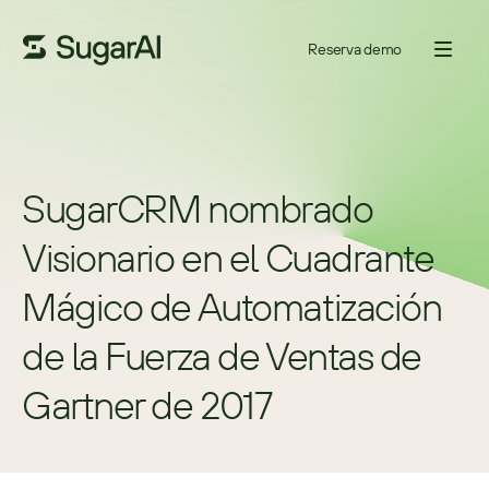
Reserva demo
SugarCRM nombrado 
Visionario en el Cuadrante 
Mágico de Automatización 
de la Fuerza de Ventas de 
Gartner de 2017