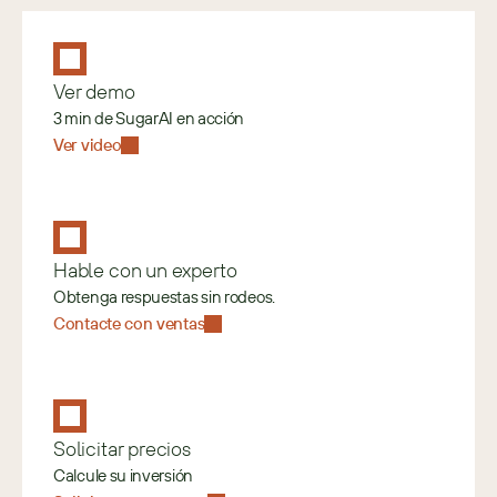
Ver demo
3 min de SugarAI en acción
Ver video
Hable con un experto
Obtenga respuestas sin rodeos.
Contacte con ventas
Solicitar precios
Calcule su inversión