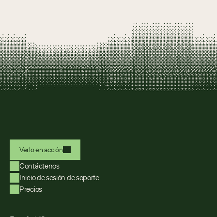
Verlo en acción
Contáctenos
Inicio de sesión de soporte
Precios
Select Language