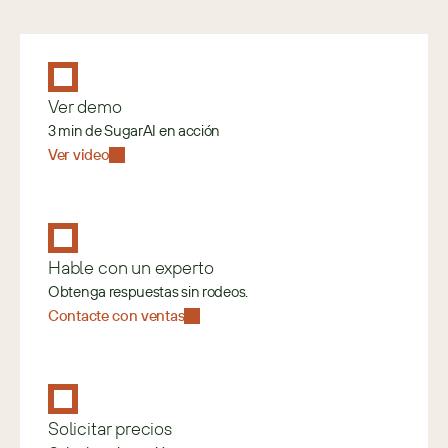
Ver demo
3 min de SugarAI en acción
Ver video
Hable con un experto
Obtenga respuestas sin rodeos.
Contacte con ventas
Solicitar precios