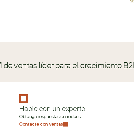
s
de ventas líder para el crecimiento B2
Hable con un experto
Obtenga respuestas sin rodeos.
Contacte con ventas